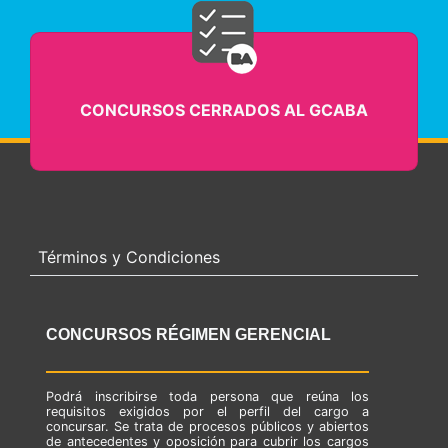
CONCURSOS CERRADOS AL GCABA
Términos y Condiciones
CONCURSOS RÉGIMEN GERENCIAL
Podrá inscribirse toda persona que reúna los
requisitos exigidos por el perfil del cargo a
concursar. Se trata de procesos públicos y abiertos
de antecedentes y oposición para cubrir los cargos