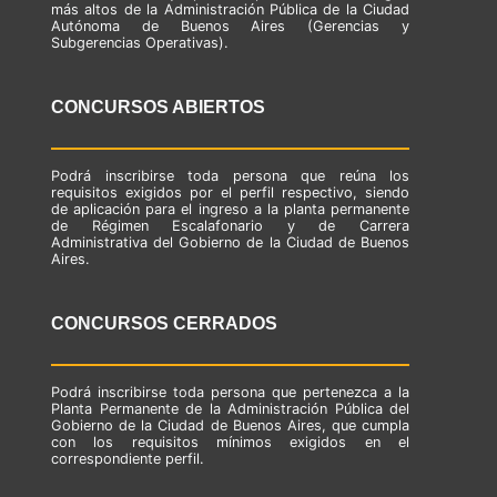
más altos de la Administración Pública de la Ciudad
Autónoma de Buenos Aires (Gerencias y
Subgerencias Operativas).
CONCURSOS ABIERTOS
Podrá inscribirse toda persona que reúna los
requisitos exigidos por el perfil respectivo, siendo
de aplicación para el ingreso a la planta permanente
de Régimen Escalafonario y de Carrera
Administrativa del Gobierno de la Ciudad de Buenos
Aires.
CONCURSOS CERRADOS
Podrá inscribirse toda persona que pertenezca a la
Planta Permanente de la Administración Pública del
Gobierno de la Ciudad de Buenos Aires, que cumpla
con los requisitos mínimos exigidos en el
correspondiente perfil.