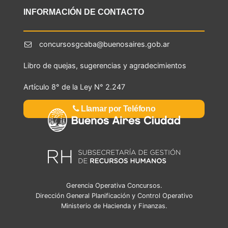
INFORMACIÓN DE CONTACTO
concursosgcaba@buenosaires.gob.ar
Libro de quejas, sugerencias y agradecimientos
Artículo 8° de la Ley N° 2.247
Llamar por Teléfono
Gerencia Operativa Concursos.
Dirección General Planificación y Control Operativo
Ministerio de Hacienda y Finanzas.