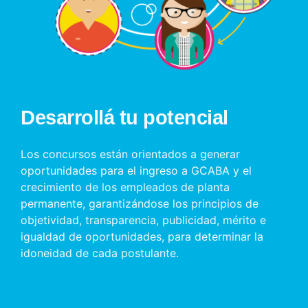
Desarrollá tu potencial
Los concursos están orientados a generar
oportunidades para el ingreso a GCABA y el
crecimiento de los empleados de planta
permanente, garantizándose los principios de
objetividad, transparencia, publicidad, mérito e
igualdad de oportunidades, para determinar la
idoneidad de cada postulante.